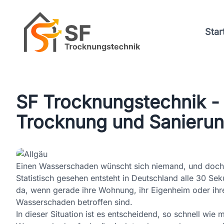
Star
SF Trocknungstechnik - 
Trocknung und Sanieru
Einen Wasserschaden wünscht sich niemand, und doch ka
Statistisch gesehen entsteht in Deutschland alle 30 Sek
da, wenn gerade ihre Wohnung, ihr Eigenheim oder ih
Wasserschaden betroffen sind.
In dieser Situation ist es entscheidend, so schnell wie